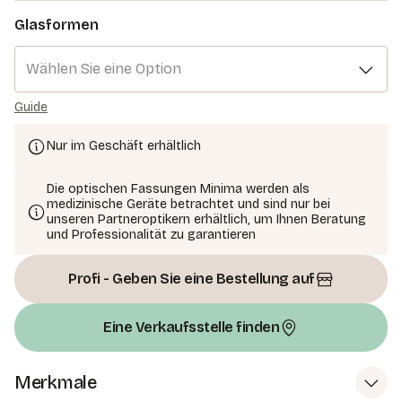
Glasformen
Wählen Sie eine Option
Guide
Nur im Geschäft erhältlich
Die optischen Fassungen Minima werden als
medizinische Geräte betrachtet und sind nur bei
unseren Partneroptikern erhältlich, um Ihnen Beratung
und Professionalität zu garantieren
Profi - Geben Sie eine Bestellung auf
Eine Verkaufsstelle finden
Merkmale