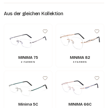
Aus der gleichen Kollektion
MINIMA 75
MINIMA 82
2
FARBEN
3
FARBEN
Minima 5C
MINIMA 66C