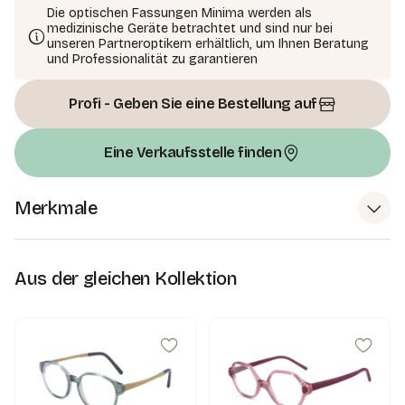
Die optischen Fassungen Minima werden als
medizinische Geräte betrachtet und sind nur bei
unseren Partneroptikern erhältlich, um Ihnen Beratung
und Professionalität zu garantieren
Profi - Geben Sie eine Bestellung auf
Eine Verkaufsstelle finden
Merkmale
Aus der gleichen Kollektion