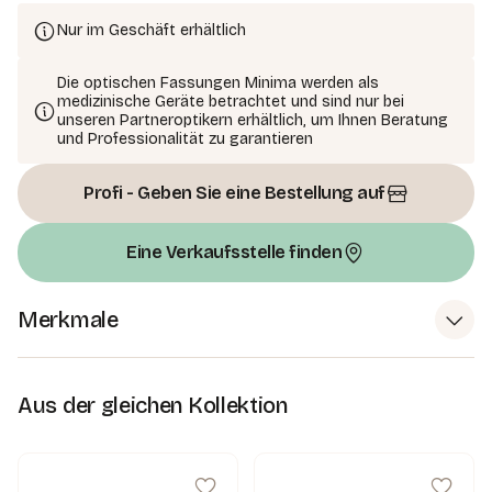
Nur im Geschäft erhältlich
Die optischen Fassungen Minima werden als
medizinische Geräte betrachtet und sind nur bei
unseren Partneroptikern erhältlich, um Ihnen Beratung
und Professionalität zu garantieren
Profi - Geben Sie eine Bestellung auf
Eine Verkaufsstelle finden
Merkmale
Aus der gleichen Kollektion