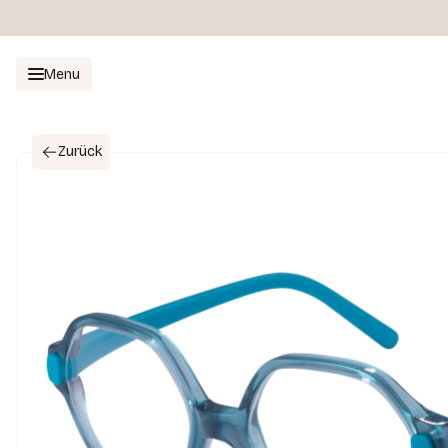
Menu
Zurück