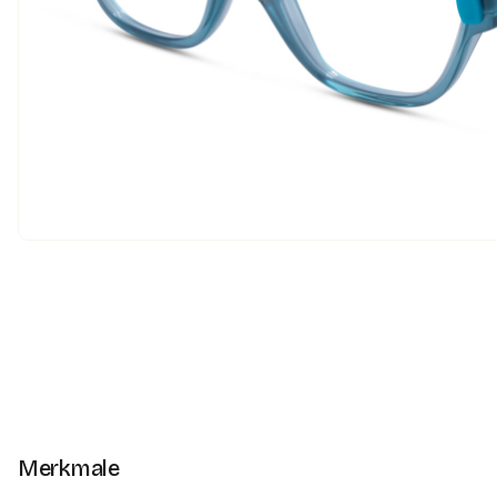
Merkmale