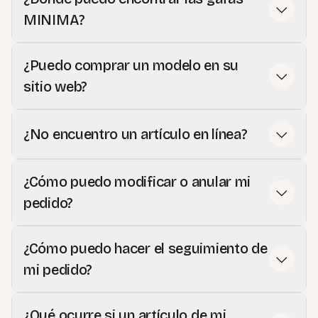
MINIMA?
¿Puedo comprar un modelo en su
sitio web?
¿No encuentro un artículo en línea?
¿Cómo puedo modificar o anular mi
pedido?
¿Cómo puedo hacer el seguimiento de
mi pedido?
¿Qué ocurre si un artículo de mi