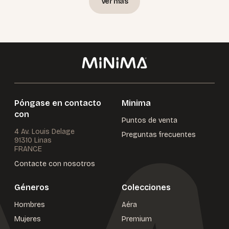
Ver más
Póngase en contacto
Minima
con
Puntos de venta
4 Av. Louis Delage
Preguntas frecuentes
91310 Linas
FRANCE
Contacte con nosotros
Géneros
Colecciones
Hombres
Aéra
Mujeres
Premium