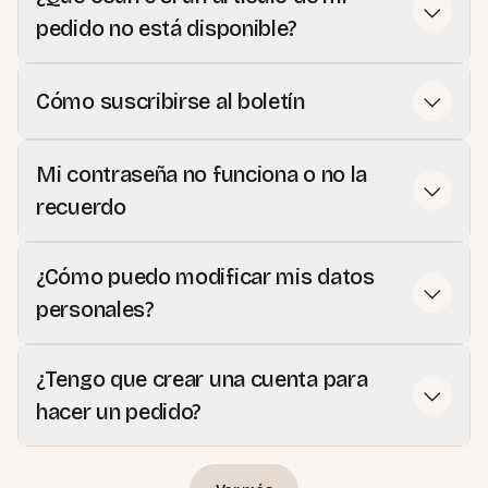
pedido no está disponible?
Cómo suscribirse al boletín
Mi contraseña no funciona o no la
recuerdo
¿Cómo puedo modificar mis datos
personales?
¿Tengo que crear una cuenta para
hacer un pedido?