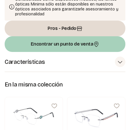
ópticas Minima sólo están disponibles en nuestros
ópticos asociados para garantizarle asesoramiento y
profesionalidad
Pros - Pedido
Encontrar un punto de venta
Características
En la misma colección