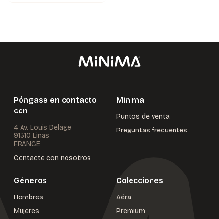
Póngase en contacto
Minima
con
Puntos de venta
4 Av. Louis Delage
Preguntas frecuentes
91310 Linas
FRANCE
Contacte con nosotros
Géneros
Colecciones
Hombres
Aéra
Mujeres
Premium