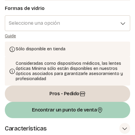
Formas de vidrio
Seleccione una opción
Guide
Sólo disponible en tienda
Consideradas como dispositivos médicos, las lentes
ópticas Minima sólo están disponibles en nuestros
ópticos asociados para garantizarle asesoramiento y
profesionalidad
Pros - Pedido
Encontrar un punto de venta
Características