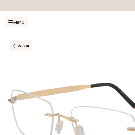
Menu
Volver