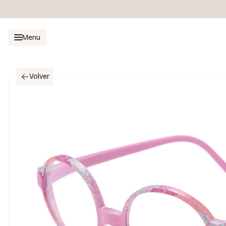
Menu
Volver