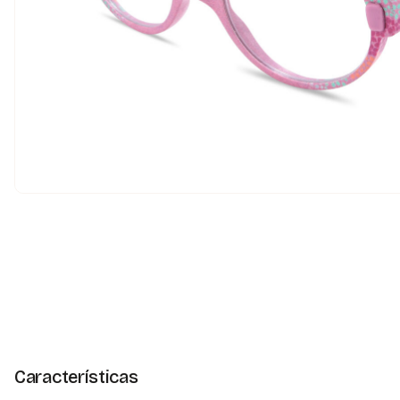
Características