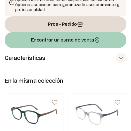
ópticos asociados para garantizarle asesoramiento y
profesionalidad
Pros - Pedido
Encontrar un punto de venta
Características
En la misma colección