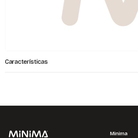
Características
Minima