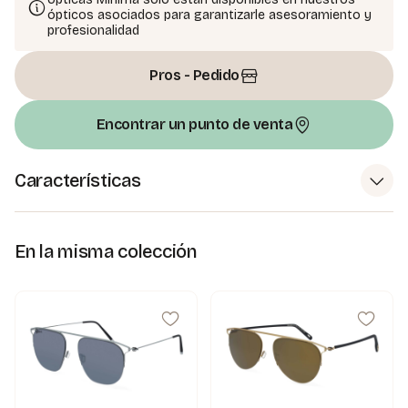
ópticos asociados para garantizarle asesoramiento y
profesionalidad
Pros - Pedido
Encontrar un punto de venta
Características
En la misma colección