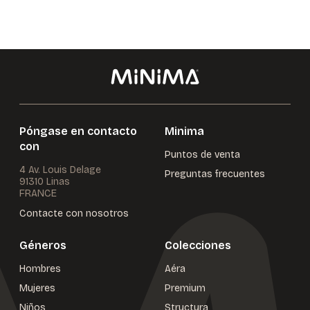
Póngase en contacto
Minima
con
Puntos de venta
4 Av. Louis Delage
Preguntas frecuentes
91310 Linas
FRANCE
Contacte con nosotros
Géneros
Colecciones
Hombres
Aéra
Mujeres
Premium
Niños
Structura