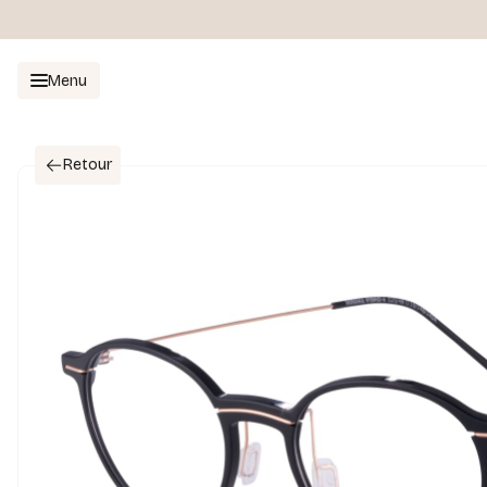
Menu
Retour