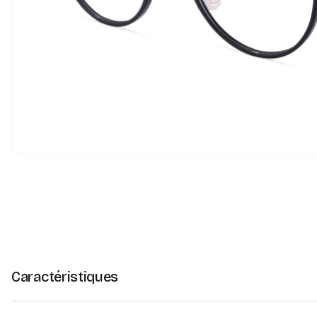
Caractéristiques