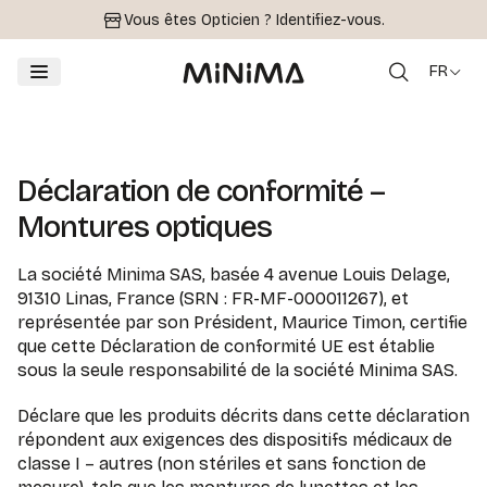
Vous êtes Opticien ?
Identifiez-vous.
FR
Déclaration de conformité –
Montures optiques
La société Minima SAS, basée 4 avenue Louis Delage,
91310 Linas, France (SRN : FR-MF-000011267), et
représentée par son Président, Maurice Timon, certifie
que cette Déclaration de conformité UE est établie
sous la seule responsabilité de la société Minima SAS.
Déclare que les produits décrits dans cette déclaration
répondent aux exigences des dispositifs médicaux de
classe I – autres (non stériles et sans fonction de