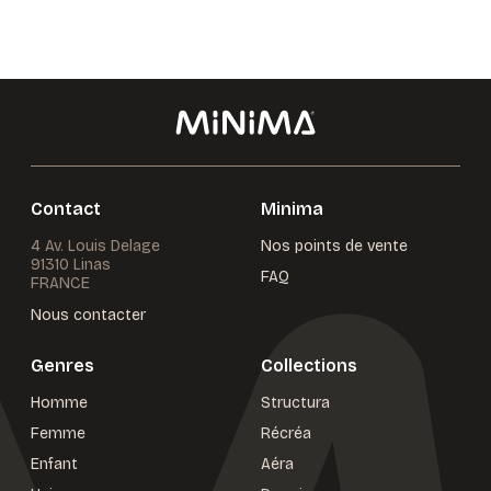
Contact
Minima
4 Av. Louis Delage
Nos points de vente
91310 Linas
FAQ
FRANCE
Nous contacter
Genres
Collections
Homme
Structura
Femme
Récréa
Enfant
Aéra